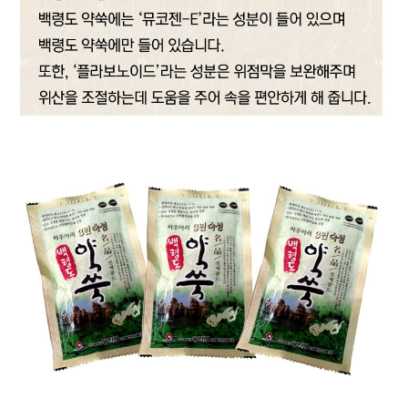
프 하세요!