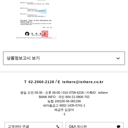
상품정보고시 보기
/
T
02-2060-2128
E
isthere@isthere.co.kr
평일 오전 09:30 - 오후 06:00
/ 010-3758-6226 / 카톡ID : isthere
BANK INFO : 국민 804-21-0806-702
농협 100100-56-081166
새마을금고 9002-1435-5741-1
예금주 김경자
-1
고객센터 연결
Q&A 게시판