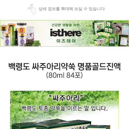
상세 정보를 확대해 보실 수 있습니다
페이코 ID로
PAYCO 바로