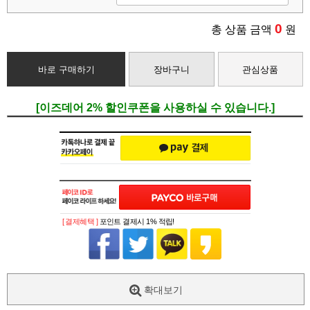
0
총 상품 금액
원
바로 구매하기
장바구니
관심상품
[이즈데어 2% 할인쿠폰을 사용하실 수 있습니다.]
[ 결제혜택 ]
포인트 결제시 1% 적립!
확대보기