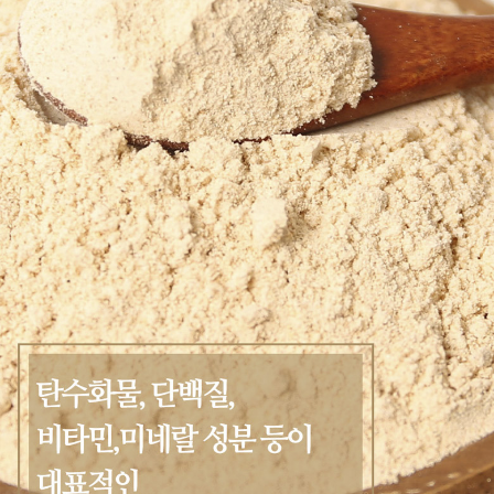
프 하세요!