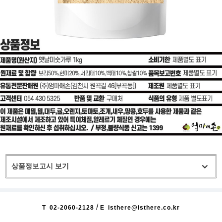
상품정보고시 보기
/
T
02-2060-2128
E
isthere@isthere.co.kr