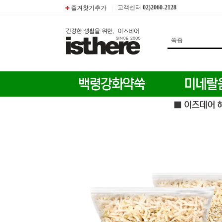
고객센터
02)2060-2128
즐겨찾기추가
|