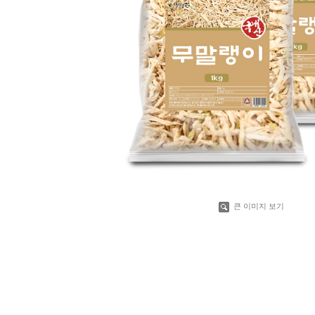
큰 이미지 보기