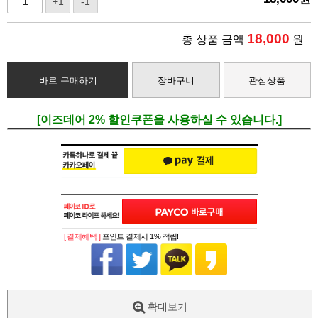
+1
-1
18,000
총 상품 금액
원
바로 구매하기
장바구니
관심상품
[이즈데어 2% 할인쿠폰을 사용하실 수 있습니다.]
[ 결제혜택 ]
포인트 결제시 1% 적립!
확대보기