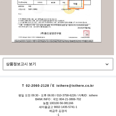
상품정보고시 보기
/
T
02-2060-2128
E
isthere@isthere.co.kr
평일 오전 09:30 - 오후 06:00
/ 010-3758-6226 / 카톡ID : isthere
BANK INFO : 국민 804-21-0806-702
농협 100100-56-081166
새마을금고 9002-1435-5741-1
예금주 김경자
-1