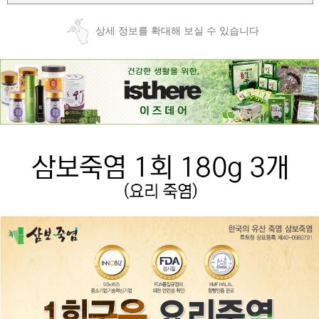
상세 정보를 확대해 보실 수 있습니다
페이코 ID로
PAYCO 바로