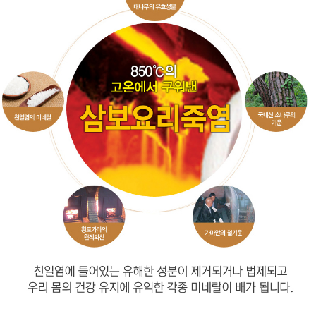
프 하세요!