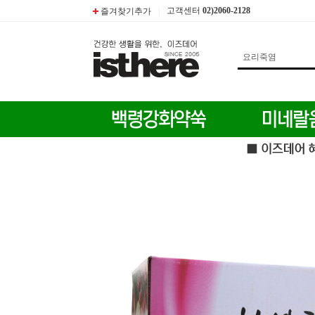
고객센터
02)2060-2128
즐겨찾기추가
|