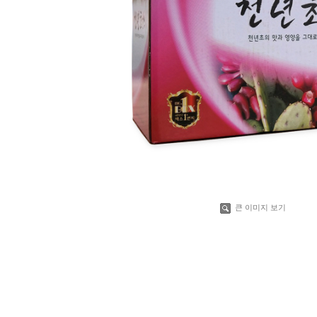
큰 이미지 보기