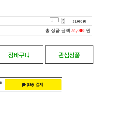
51,000
원
총 상품 금액
51,000
원